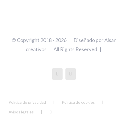
© Copyright 2018 -
2026 | Diseñado por
Alsan
creativos
| All Rights Reserved |
Política de privacidad
Política de cookies
Avisos legales