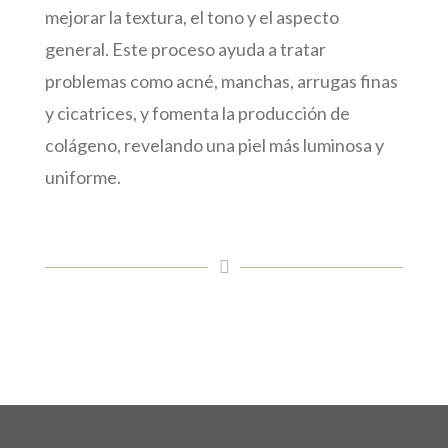
mejorar la textura, el tono y el aspecto
general. Este proceso ayuda a tratar
problemas como acné, manchas, arrugas finas
y cicatrices, y fomenta la producción de
colágeno, revelando una piel más luminosa y
uniforme.