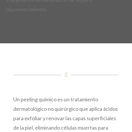
rejuvenecimiento.
Un peeling químico es un tratamiento
dermatológico no quirúrgico que aplica ácidos
para exfoliar y renovar las capas superficiales
de la piel, eliminando células muertas para