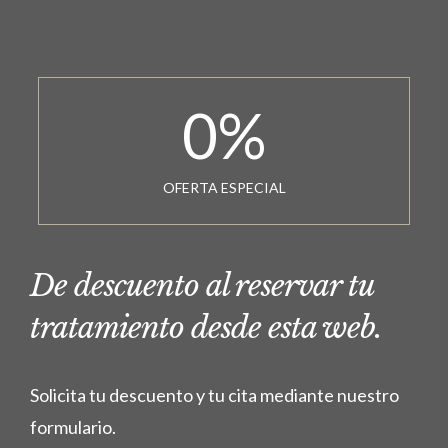
0
%
OFERTA ESPECIAL
De descuento al reservar tu
tratamiento desde esta web.
Solicita tu descuento y tu cita mediante nuestro
formulario.