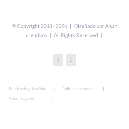
© Copyright 2018 -
2026 | Diseñado por
Alsan
creativos
| All Rights Reserved |
Política de privacidad
Política de cookies
Avisos legales