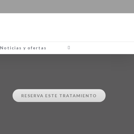
Noticias y ofertas
RESERVA ESTE TRATAMIENTO