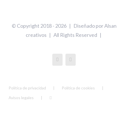
© Copyright 2018 -
2026 | Diseñado por
Alsan
creativos
| All Rights Reserved |
Política de privacidad
Política de cookies
Avisos legales